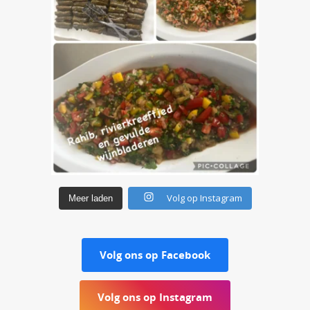
Volg op Instagram
Meer laden
Volg ons op Facebook
Volg ons op Instagram