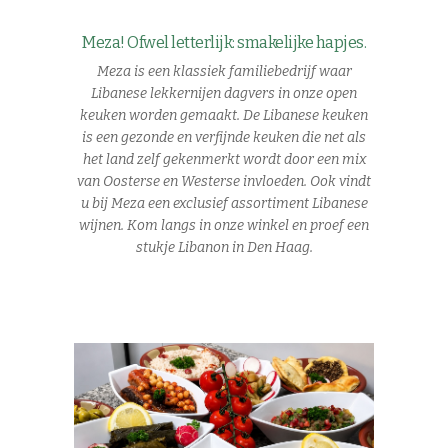
Meza! Ofwel letterlijk: smakelijke hapjes.
Meza is een klassiek familiebedrijf waar
Libanese lekkernijen dagvers in onze open
keuken worden gemaakt. De Libanese keuken
is een gezonde en verfijnde keuken die net als
het land zelf gekenmerkt wordt door een mix
van Oosterse en Westerse invloeden. Ook vindt
u bij Meza een exclusief assortiment Libanese
wijnen. Kom langs in onze winkel en proef een
stukje Libanon in Den Haag.